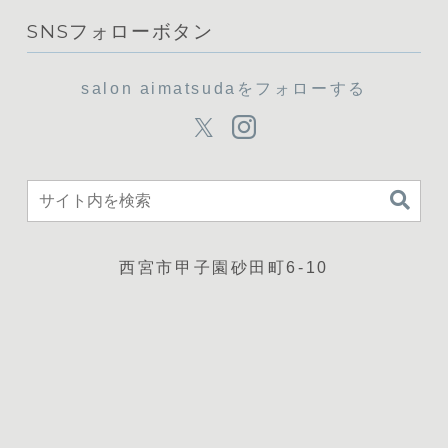
SNSフォローボタン
salon aimatsudaをフォローする
西宮市甲子園砂田町6-10