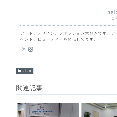
sal
こ
アート、デザイン、ファッション大好きです。ア
ベント、ビューティーを発信してます。
blog
関連記事