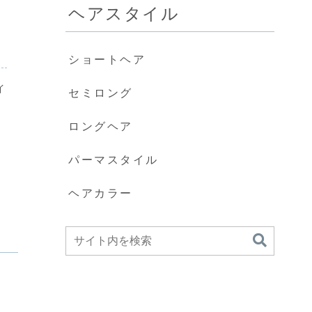
ヘアスタイル
ショートヘア
イ
セミロング
ロングヘア
パーマスタイル
ヘアカラー