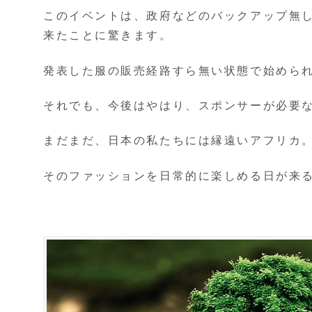
このイベントは、政府などのバックアップ無
来たことに驚きます。
発表した服の販売経路すら無い状態で始めら
それでも、今後はやはり、スポンサーが必要
まだまだ、日本の私たちには縁遠いアフリカ
そのファッションを日常的に楽しめる日が来