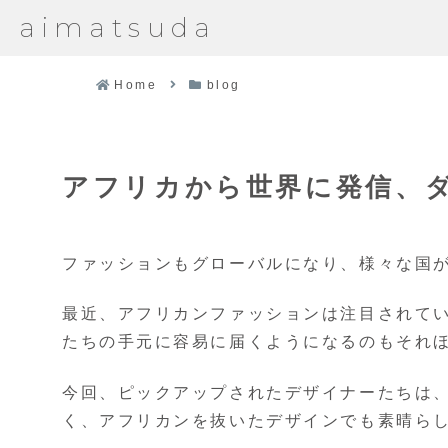
aimatsuda
Home
blog
アフリカから世界に発信、
ファッションもグローバルになり、様々な国
最近、アフリカンファッションは注目されて
たちの手元に容易に届くようになるのもそれ
今回、ピックアップされたデザイナーたちは
く、アフリカンを抜いたデザインでも素晴ら