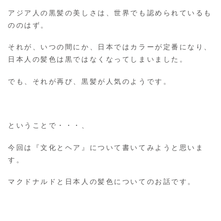
アジア人の黒髪の美しさは、世界でも認められているも
ののはず。
それが、いつの間にか、日本ではカラーが定番になり、
日本人の髪色は黒ではなくなってしまいました。
でも、それが再び、黒髪が人気のようです。
ということで・・・、
今回は『文化とヘア』について書いてみようと思いま
す。
マクドナルドと日本人の髪色についてのお話です。