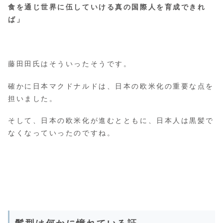
食を通じ世界に伍していける真の国際人を育成できれ
ば」
藤田田氏はそういったそうです。
確かに日本マクドナルドは、日本の欧米化の重要な点を
担いました。
そして、日本の欧米化が進むとともに、日本人は黒髪で
なくなっていったのですね。