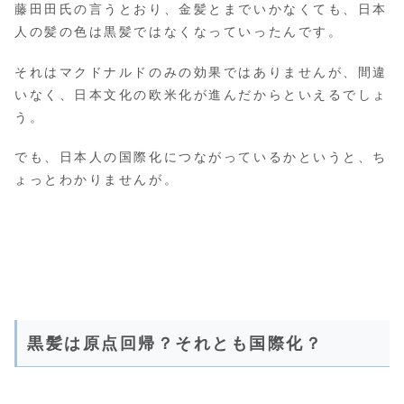
藤田田氏の言うとおり、金髪とまでいかなくても、日本
人の髪の色は黒髪ではなくなっていったんです。
それはマクドナルドのみの効果ではありませんが、間違
いなく、日本文化の欧米化が進んだからといえるでしょ
う。
でも、日本人の国際化につながっているかというと、ち
ょっとわかりませんが。
黒髪は原点回帰？それとも国際化？