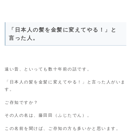
「日本人の髪を金髪に変えてやる！」と
言った人。
遠い昔、といっても数十年前の話です。
「日本人の髪を金髪に変えてやる！」と言った人がいま
す。
ご存知ですか？
その人の名は、藤田田（ふじたでん）。
この名前を聞けば、ご存知の方も多いかと思います。