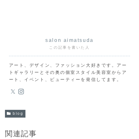
salon aimatsuda
この記事を書いた人
アート、デザイン、ファッション大好きです。アー
トギャラリーとその奥の個室スタイル美容室からア
ート、イベント、ビューティーを発信してます。
blog
関連記事