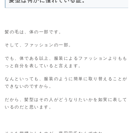
髪型は何かに憧れている証。
髪の毛は、体の一部です。
そして、ファッションの一部。
でも、体である以上、服装によるファッションよりもも
っと自分を表していると言えます。
なんといっても、服装のように簡単に取り替えることが
できないのですから。
だから、髪型はその人がどうなりたいかを如実に表して
いるのだと思います。