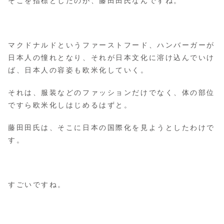
そこを指標としたのが、藤田田氏なんですね。
マクドナルドというファーストフード、ハンバーガーが
日本人の憧れとなり、それが日本文化に溶け込んでいけ
ば、日本人の容姿も欧米化していく。
それは、服装などのファッションだけでなく、体の部位
ですら欧米化しはじめるはずと。
藤田田氏は、そこに日本の国際化を見ようとしたわけで
す。
すごいですね。