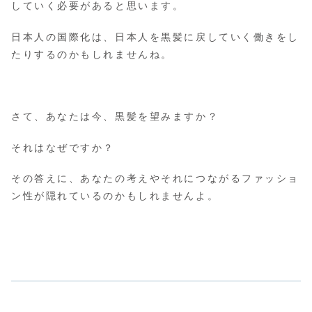
していく必要があると思います。
日本人の国際化は、日本人を黒髪に戻していく働きをし
たりするのかもしれませんね。
さて、あなたは今、黒髪を望みますか？
それはなぜですか？
その答えに、あなたの考えやそれにつながるファッショ
ン性が隠れているのかもしれませんよ。