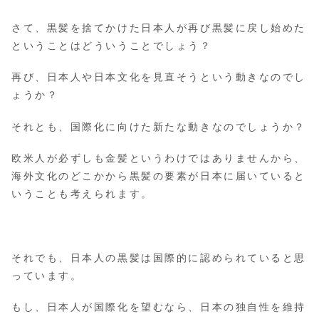
さて、黒髪を捨てかけた日本人が再び黒髪に戻し始めた
ということはどういうことでしょう？
再び、日本人や日本文化を見直そうという動きなのでし
ょうか？
それとも、国際化に向けた新たな動きなのでしょうか？
欧米人が必ずしも金髪というわけではありませんから、
海外文化のどこかから黒髪の要素が日本に届いていると
いうことも考えられます。
それでも、日本人の黒髪は国際的に認められていると思
っています。
もし、日本人が国際化を望むなら、日本の独自性を維持