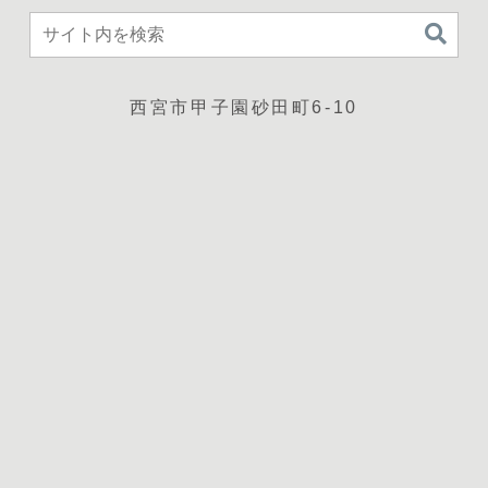
西宮市甲子園砂田町6-10