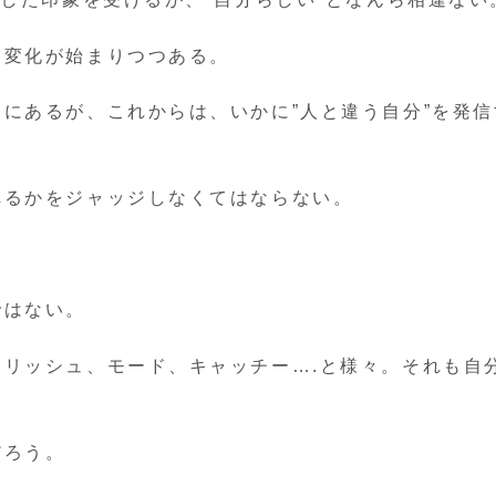
も変化が始まりつつある。
にあるが、これからは、いかに”人と違う自分”を発信
れるかをジャッジしなくてはならない。
ではない。
リッシュ、モード、キャッチー….と様々。それも自
だろう。