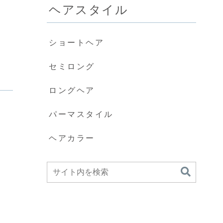
ヘアスタイル
ショートヘア
セミロング
ロングヘア
パーマスタイル
ヘアカラー