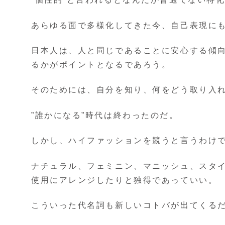
あらゆる面で多様化してきた今、自己表現に
日本人は、人と同じであることに安心する傾向
るかがポイントとなるであろう。
そのためには、自分を知り、何をどう取り入
”誰かになる”時代は終わったのだ。
しかし、ハイファッションを競うと言うわけ
ナチュラル、フェミニン、マニッシュ、スタイ
使用にアレンジしたりと独得であっていい。
こういった代名詞も新しいコトバが出てくる