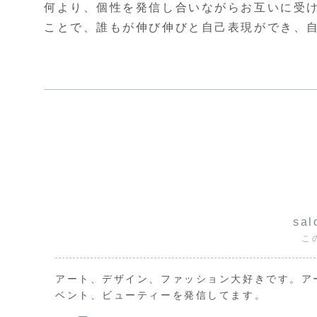
何より、個性を発信し合いながらお互いに受
ことで、誰もが伸び伸びと自己表現ができ、
sal
こ
アート、デザイン、ファッション大好きです。ア
ベント、ビューティーを発信してます。