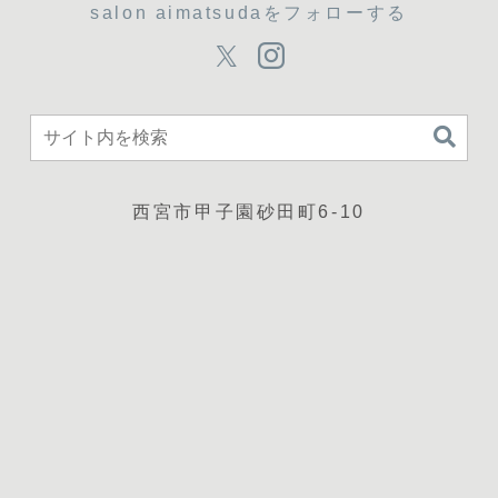
salon aimatsudaをフォローする
西宮市甲子園砂田町6-10