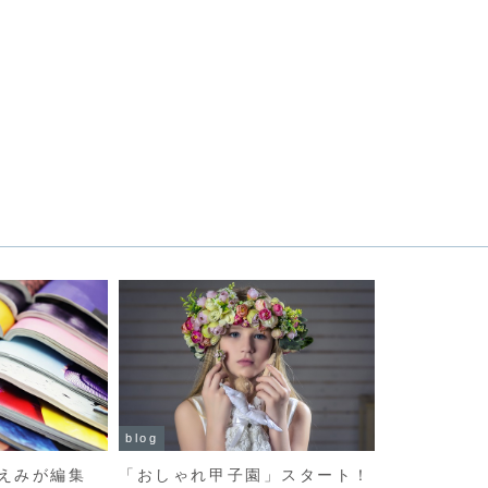
blog
えみが編集
「おしゃれ甲子園」スタート！