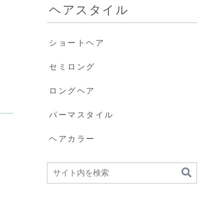
ヘアスタイル
ショートヘア
セミロング
ロングヘア
パーマスタイル
ヘアカラー