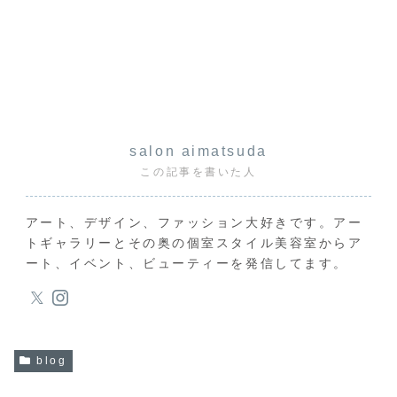
salon aimatsuda
この記事を書いた人
アート、デザイン、ファッション大好きです。アー
トギャラリーとその奥の個室スタイル美容室からア
ート、イベント、ビューティーを発信してます。
blog