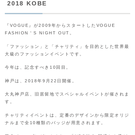
2018 KOBE
『VOGUE』が2009年からスタートしたVOGUE
FASHION＇S NIGHT OUT。
「ファッション」と「チャリティ」を目的とした世界最
大級のファッションイベントです。
今年は、記念すべき10回目。
神戸は、2018年9月22日開催。
大丸神戸店、旧居留地でスペシャルイベントが催されま
す。
チャリティイベントは、定番のデザインから限定オリジ
ナルまで全10種類のバッジが用意されます。