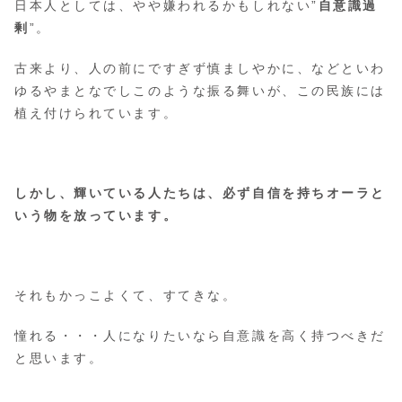
日本人としては、やや嫌われるかもしれない”
自意識過
剰
”。
古来より、人の前にですぎず慎ましやかに、などといわ
ゆるやまとなでしこのような振る舞いが、この民族には
植え付けられています。
しかし、輝いている人たちは、必ず自信を持ちオーラと
いう物を放っています。
それもかっこよくて、すてきな。
憧れる・・・人になりたいなら自意識を高く持つべきだ
と思います。