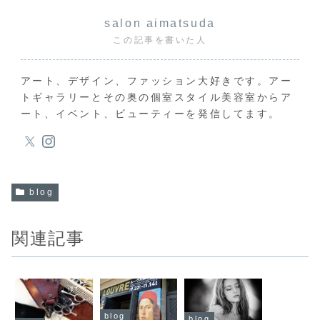
salon aimatsuda
この記事を書いた人
アート、デザイン、ファッション大好きです。アー
トギャラリーとその奥の個室スタイル美容室からア
ート、イベント、ビューティーを発信してます。
blog
関連記事
blog
blog