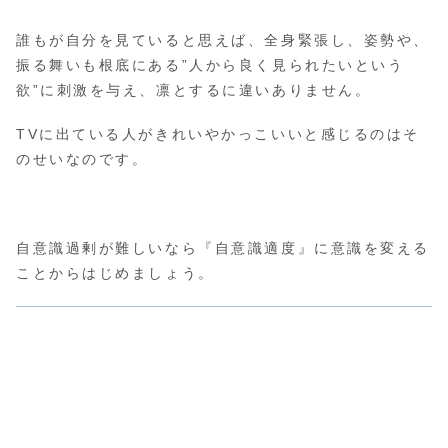
誰もが自分を見ていると思えば、全身緊張し、姿勢や、
振る舞いも根底にある”人から良く見られたいという
欲”に刺激を与え、凛とするに違いありません。
TVに出ている人がきれいやかっこいいと感じるのはそ
のせいなのです。
自意識過剰が難しいなら『自意識適度』に意識を変える
ことからはじめましょう。