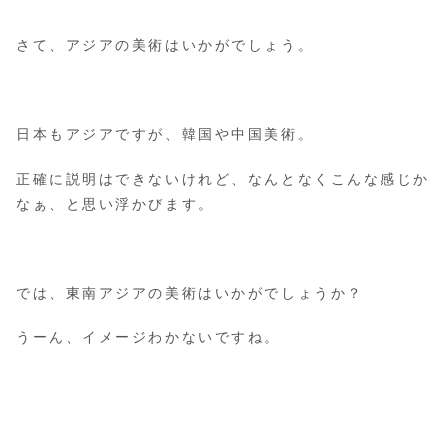
さて、アジアの美術はいかがでしょう。
日本もアジアですが、韓国や中国美術。
正確に説明はできないけれど、なんとなくこんな感じか
なぁ、と思い浮かびます。
では、東南アジアの美術はいかがでしょうか？
うーん、イメージわかないですね。