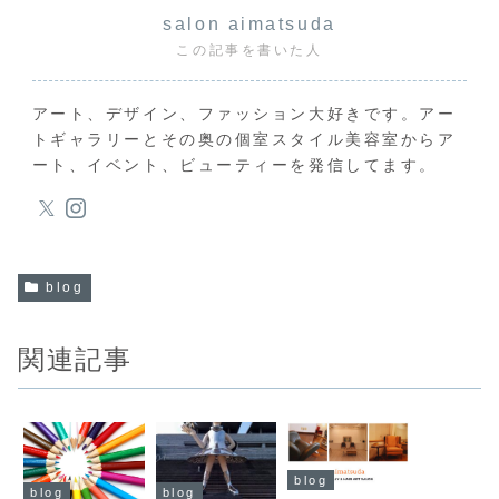
salon aimatsuda
この記事を書いた人
アート、デザイン、ファッション大好きです。アー
トギャラリーとその奥の個室スタイル美容室からア
ート、イベント、ビューティーを発信してます。
blog
関連記事
blog
blog
blog