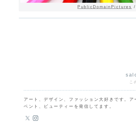
PublicDomainPictures
/
sal
こ
アート、デザイン、ファッション大好きです。ア
ベント、ビューティーを発信してます。