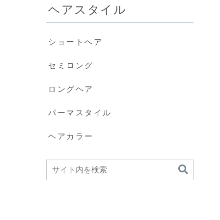
ヘアスタイル
ショートヘア
セミロング
ロングヘア
パーマスタイル
ヘアカラー