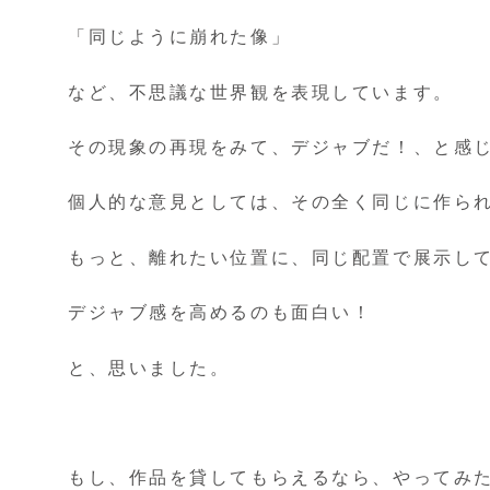
「同じように崩れた像」
など、不思議な世界観を表現しています。
その現象の再現をみて、デジャブだ！、と感
個人的な意見としては、その全く同じに作ら
もっと、離れたい位置に、同じ配置で展示し
デジャブ感を高めるのも面白い！
と、思いました。
もし、作品を貸してもらえるなら、やってみ