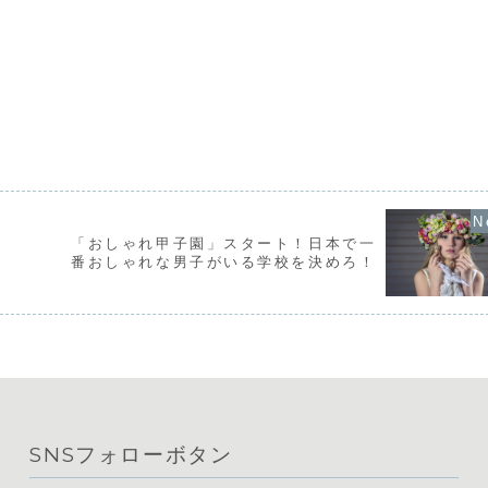
「おしゃれ甲子園」スタート！日本で一
番おしゃれな男子がいる学校を決めろ！
SNSフォローボタン