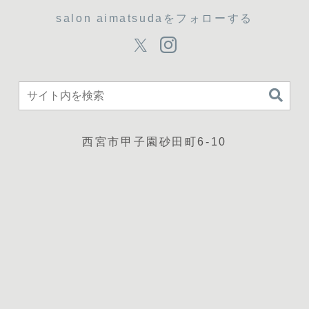
salon aimatsudaをフォローする
西宮市甲子園砂田町6-10