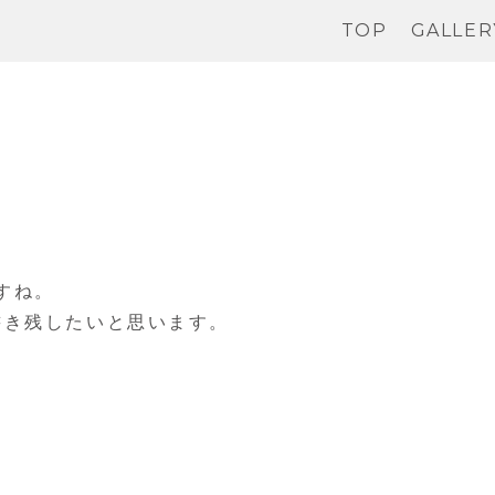
TOP
GALLER
すね。
書き残したいと思います。