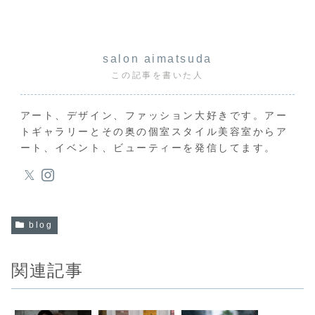
salon aimatsuda
この記事を書いた人
アート、デザイン、ファッション大好きです。アー
トギャラリーとその奥の個室スタイル美容室からア
ート、イベント、ビューティーを発信してます。
blog
関連記事