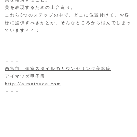
美を表現するための土台造り。
これら3つのステップの中で、どこに位置付けて、お客
様に提供すべきかとか、そんなところから悩んでしまっ
ています＾＾；
－－－
西宮市 個室スタイルのカウンセリング美容院
アイマツダ甲子園
http://aimatsuda.com
－－－