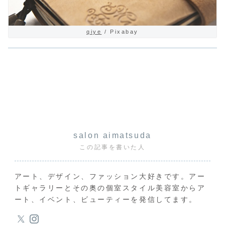
qiye
/ Pixabay
salon aimatsuda
この記事を書いた人
アート、デザイン、ファッション大好きです。アー
トギャラリーとその奥の個室スタイル美容室からア
ート、イベント、ビューティーを発信してます。