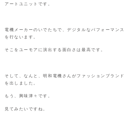
アートユニットです。
電機メーカーのいでたちで、デジタルなパフォーマンス
を行ないます。
そこをユーモアに演出する面白さは最高です。
そして、なんと、明和電機さんがファッションブランド
を出しました。
もう、興味津々です。
見てみたいですね。