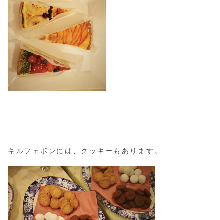
キルフェボンには、クッキーもあります。