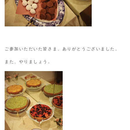
ご参加いただいた皆さま、ありがとうございました。
また、やりましょう。