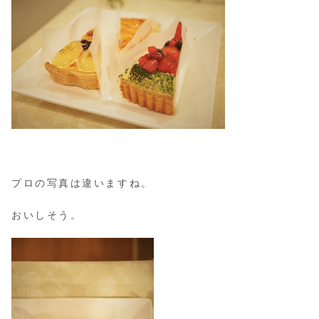
プロの写真は違いますね。
おいしそう。