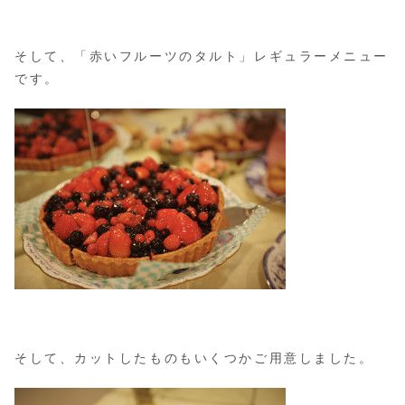
そして、「赤いフルーツのタルト」レギュラーメニュー
です。
そして、カットしたものもいくつかご用意しました。