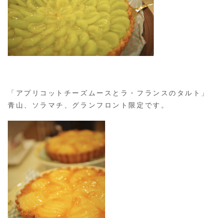
「アプリコットチーズムースとラ・フランスのタルト」
青山、ソラマチ、グランフロント限定です。