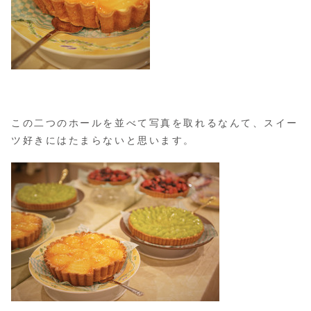
この二つのホールを並べて写真を取れるなんて、スイー
ツ好きにはたまらないと思います。