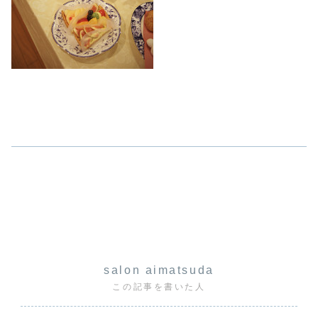
salon aimatsuda
この記事を書いた人