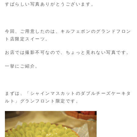
すばらしい写真ありがとうございます。
今回、ご用意したのは、キルフェボンのグランドフロン
ト店限定スイーツ。
お店では撮影不可なので、ちょっと見れない写真です。
一挙にご紹介。
まずは、「シャインマスカットのダブルチーズケーキタ
ルト」グランフロント限定です。