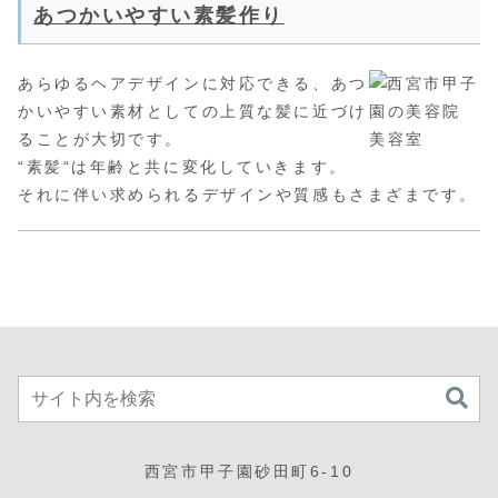
あつかいやすい素髪作り
あらゆるヘアデザインに対応できる、あつ
かいやすい素材としての上質な髪に近づけ
ることが大切です。
“素髪“は年齢と共に変化していきます。
それに伴い求められるデザインや質感もさまざまです。
西宮市甲子園砂田町6-10