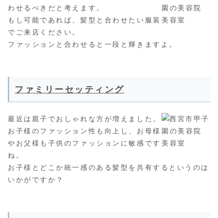
わせるべきだと考えます。
もし可能であれば、髪型と合わせたい服装
でご来店ください。
ファッションと合わせると一段と輝きますよ。
ファミリーセッティング
最近は親子でおしゃれな方が増えました。
お子様のファッション性も向上し、お母様
やお父様も子供のファッションに敏感です
ね。
お子様とどこか統一感のある髪型を共有するというのは
いかがですか？