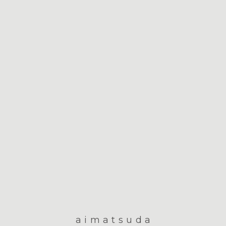
aimatsuda