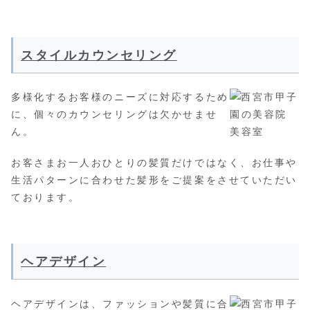
スタイルカウンセリング
多様化するお客様のニーズに対応するため
に、個々のカウンセリングは欠かせませ
ん。
お客さまお一人おひとりの髪質だけではなく、お仕事や
生活パターンに合わせた髪形をご提案をさせていただい
ております。
ヘアデザイン
ヘアデザインは、ファッションや髪質に合