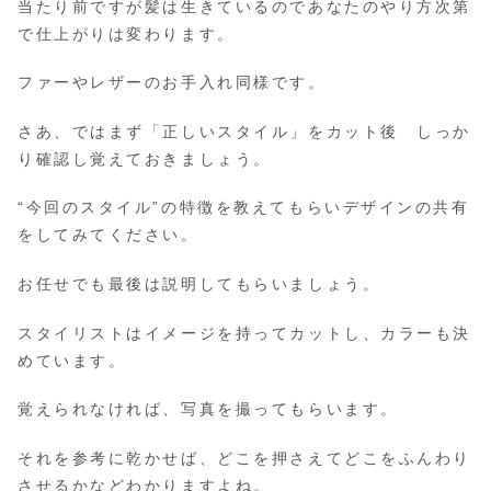
当たり前ですが髪は生きているのであなたのやり方次第
で仕上がりは変わります。
ファーやレザーのお手入れ同様です。
さあ、ではまず「正しいスタイル」をカット後 しっか
り確認し覚えておきましょう。
“今回のスタイル”の特徴を教えてもらいデザインの共有
をしてみてください。
お任せでも最後は説明してもらいましょう。
スタイリストはイメージを持ってカットし、カラーも決
めています。
覚えられなければ、写真を撮ってもらいます。
それを参考に乾かせば、どこを押さえてどこをふんわり
させるかなどわかりますよね。