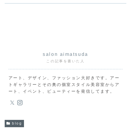
salon aimatsuda
この記事を書いた人
アート、デザイン、ファッション大好きです。アー
トギャラリーとその奥の個室スタイル美容室からア
ート、イベント、ビューティーを発信してます。
blog