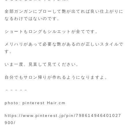
全部ガンガンにブローして艶が出てれば良い仕上がりに
なるわけではないのです。
ショートもロングもシルエットが全てです。
メリハリがあって必要な艶があるのが正しいスタイルで
す。
いま一度、見直して見てください。
自分でもサロン帰りが作れるようになりますよ。
－－－－－
photo: pinterest Hair.cm
https://www.pinterest.jp/pin/798614946401027
900/