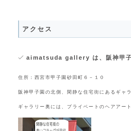
アクセス
aimatsuda gallery は、阪
住所：西宮市甲子園砂田町６－１０
阪神甲子園の北側、閑静な住宅街にあるギャ
ギャラリー奥には、プライベートのヘアアー