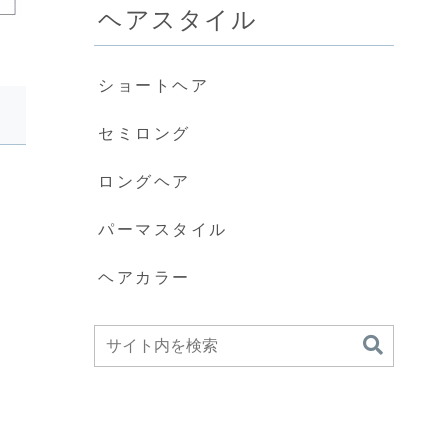
ヘアスタイル
ショートヘア
セミロング
ロングヘア
パーマスタイル
ヘアカラー