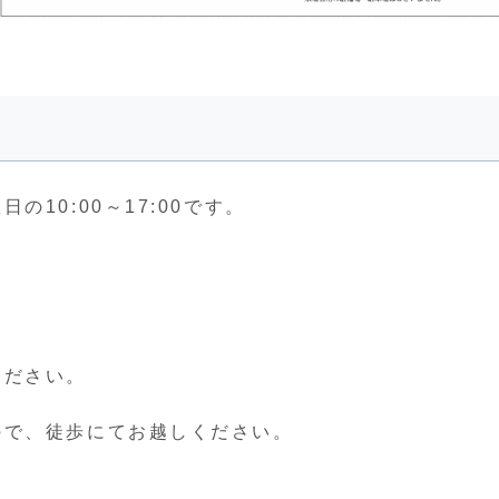
10:00～17:00です。
ください。
ので、徒歩にてお越しください。