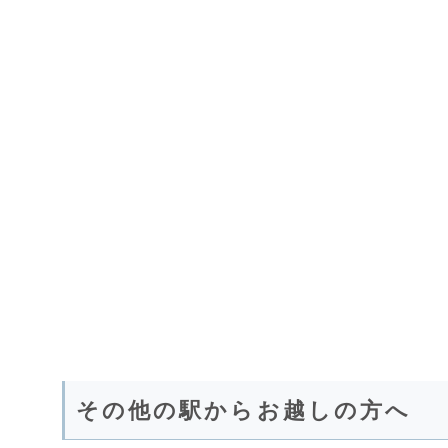
その他の駅からお越しの方へ