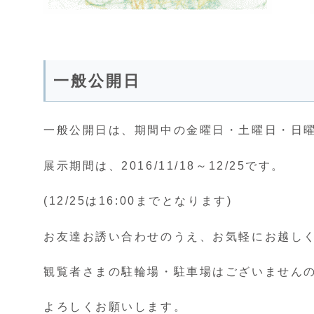
一般公開日
一般公開日は、期間中の金曜日・土曜日・日曜日の
展示期間は、2016/11/18～12/25です。
(12/25は16:00までとなります)
お友達お誘い合わせのうえ、お気軽にお越し
観覧者さまの駐輪場・駐車場はございません
よろしくお願いします。