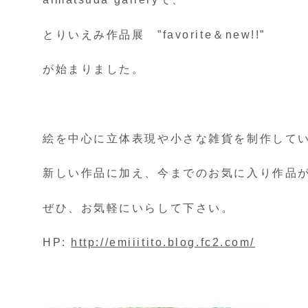
とりいえみ作品展 ”favorite＆new!!”
が始まりました。
絵を中心に立体表現や小さな雑貨を制作して
新しい作品に加え、今までのお気に入り作品
ぜひ、お気軽にいらして下さい。
HP:
http://emiiitito.blog.fc2.com/