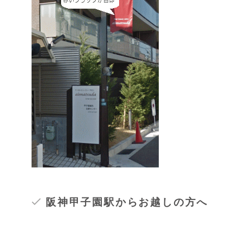
阪神甲子園駅からお越しの方へ