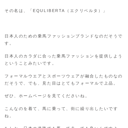
その名は、「EQULIBERTA（エクリベルタ）」
日本人のための乗馬ファッションブランドなのだそうで
す。
日本人のカラダに合った乗馬ファッションを提供しよう
ということみたいです。
フォーマルウエアとスポーツウェアが融合したものなの
だそうで、でも、見た目はとてもフォーマルで上品。
ぜひ、ホームページを見てくださいね。
こんなのを着て、馬に乗って、街に繰り出したいです
ね。