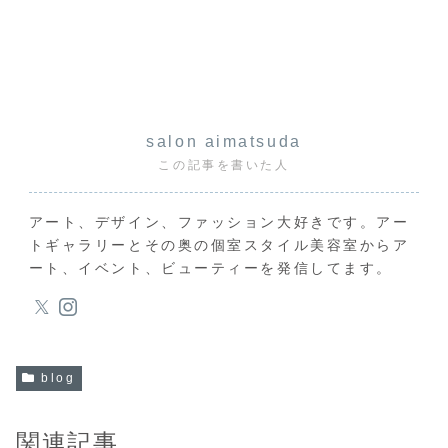
salon aimatsuda
この記事を書いた人
アート、デザイン、ファッション大好きです。アー
トギャラリーとその奥の個室スタイル美容室からア
ート、イベント、ビューティーを発信してます。
blog
関連記事