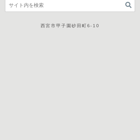
西宮市甲子園砂田町6-10