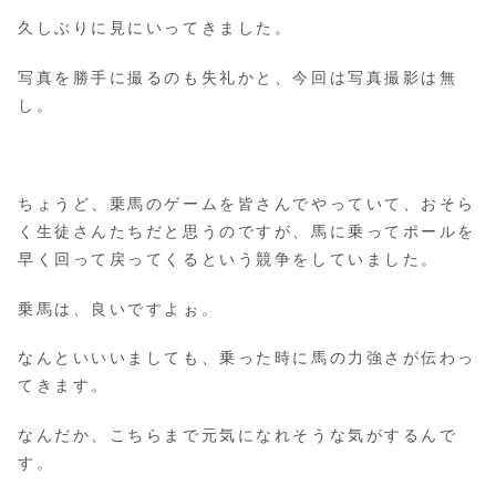
久しぶりに見にいってきました。
写真を勝手に撮るのも失礼かと、今回は写真撮影は無
し。
ちょうど、乗馬のゲームを皆さんでやっていて、おそら
く生徒さんたちだと思うのですが、馬に乗ってポールを
早く回って戻ってくるという競争をしていました。
乗馬は、良いですよぉ。
なんといいいましても、乗った時に馬の力強さが伝わっ
てきます。
なんだか、こちらまで元気になれそうな気がするんで
す。