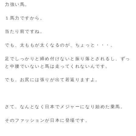
力強い馬。
１馬力ですから。
当たり前ですね。
でも、太ももが太くなるのが、ちょっと・・・。
足でしっかりと締め付けないと振り落とされるし、ずっ
と中腰でいないと馬は走ってくれないんです。
でも、お尻には張りが出て若返りますよ。
さて、なんとなく日本でメジャーになり始めた乗馬。
そのファッションが日本に登場です。