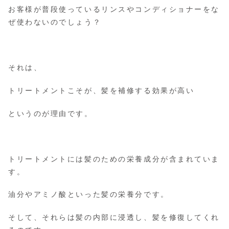
お客様が普段使っているリンスやコンディショナーをな
ぜ使わないのでしょう？
それは、
トリートメントこそが、髪を補修する効果が高い
というのが理由です。
トリートメントには髪のための栄養成分が含まれていま
す。
油分やアミノ酸といった髪の栄養分です。
そして、それらは髪の内部に浸透し、髪を修復してくれ