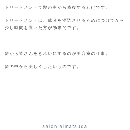
トリートメントで髪の中から修復するわけです。
トリートメントは、成分を浸透させるためにつけてから
少し時間を置いた方が効果的です。
髪から皆さんをきれいにするのが美容室の仕事。
髪の中から美しくしたいものです。
salon aimatsuda