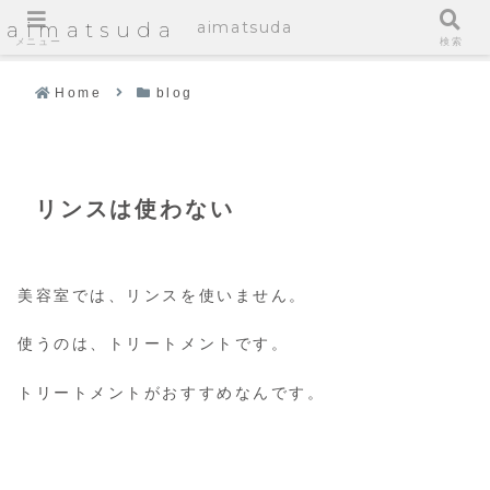
aimatsuda
aimatsuda
メニュー
検索
Home
blog
リンスは使わない
美容室では、リンスを使いません。
使うのは、トリートメントです。
トリートメントがおすすめなんです。