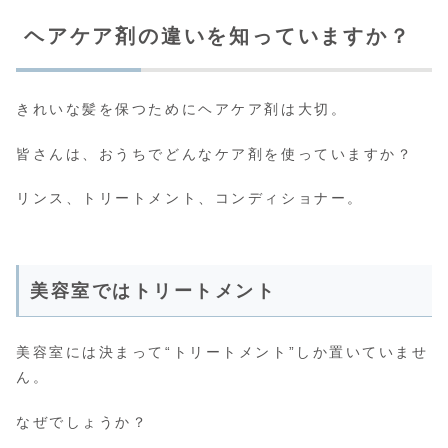
ヘアケア剤の違いを知っていますか？
きれいな髪を保つためにヘアケア剤は大切。
皆さんは、おうちでどんなケア剤を使っていますか？
リンス、トリートメント、コンディショナー。
美容室ではトリートメント
美容室には決まって“トリートメント”しか置いていませ
ん。
なぜでしょうか？