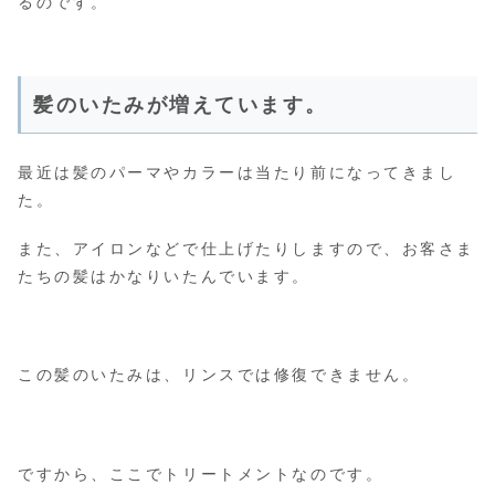
るのです。
髪のいたみが増えています。
最近は髪のパーマやカラーは当たり前になってきまし
た。
また、アイロンなどで仕上げたりしますので、お客さま
たちの髪はかなりいたんでいます。
この髪のいたみは、リンスでは修復できません。
ですから、ここでトリートメントなのです。