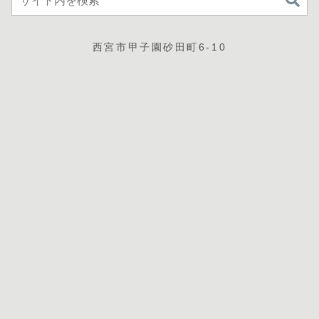
西宮市甲子園砂田町6-10