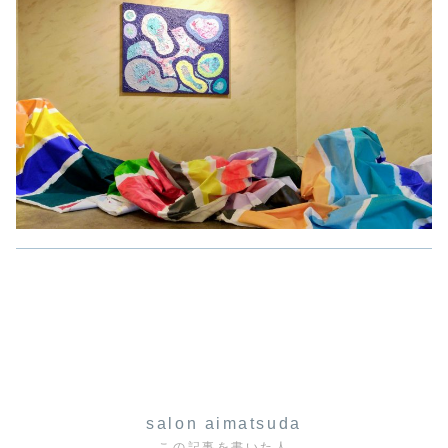
salon aimatsuda
この記事を書いた人