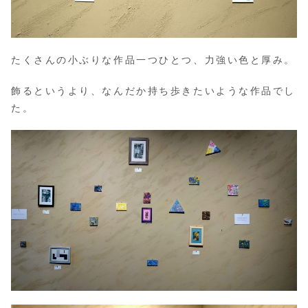
たくさんの小ぶりな作品一つひとつ、力強い色と厚み。
飾るというより、なんだか持ち歩きたいような作品でし
た。