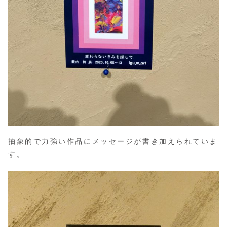
抽象的で力強い作品にメッセージが書き加えられていま
す。