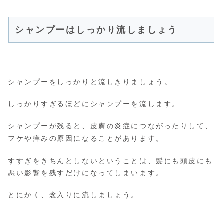
シャンプーはしっかり流しましょう
シャンプーをしっかりと流しきりましょう。
しっかりすぎるほどにシャンプーを流します。
シャンプーが残ると、皮膚の炎症につながったりして、
フケや痒みの原因になることがあります。
すすぎをきちんとしないということは、髪にも頭皮にも
悪い影響を残すだけになってしまいます。
とにかく、念入りに流しましょう。