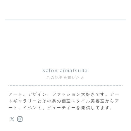
salon aimatsuda
この記事を書いた人
アート、デザイン、ファッション大好きです。アー
トギャラリーとその奥の個室スタイル美容室からア
ート、イベント、ビューティーを発信してます。