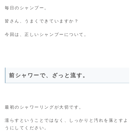
毎日のシャンプー。
皆さん、うまくできていますか？
今回は、正しいシャンプーについて。
前シャワーで、ざっと流す。
最初のシャワーリングが大切です。
濡らすということではなく、しっかりと汚れを落とすよ
うにしてください。