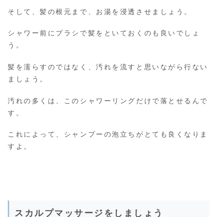
そして、髪の根元まで、お湯を浸透させましょう。
シャワー前にブラシで髪をといておくのも良いでしょ
う。
髪を濡らすのではなく、汚れを流すと思いながら行ない
ましょう。
汚れの多くは、このシャワーリングだけで落とせるんで
す。
これによって、シャンプーの泡立ちがとても良くなりま
すよ。
スカルプマッサージをしましょう