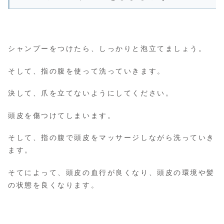
シャンプーをつけたら、しっかりと泡立てましょう。
そして、指の腹を使って洗っていきます。
決して、爪を立てないようにしてください。
頭皮を傷つけてしまいます。
そして、指の腹で頭皮をマッサージしながら洗っていき
ます。
そてによって、頭皮の血行が良くなり、頭皮の環境や髪
の状態を良くなります。