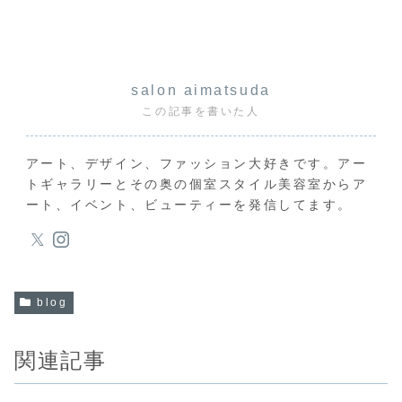
salon aimatsuda
この記事を書いた人
アート、デザイン、ファッション大好きです。アー
トギャラリーとその奥の個室スタイル美容室からア
ート、イベント、ビューティーを発信してます。
blog
関連記事