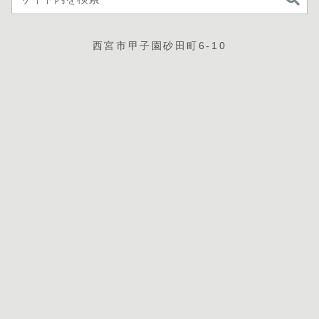
西宮市甲子園砂田町6-10