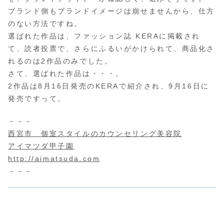
ブランド側もブランドイメージは崩せませんから、仕方
のない方法ですね。
選ばれた作品は、ファッション誌 KERAに掲載され
て、読者投票で、さらにふるいがかけられて、商品化さ
れるのは2作品のみでした。
さて、選ばれた作品は・・・。
2作品は8月16日発売のKERAで紹介され、9月16日に
発売ですって。
－－－
西宮市 個室スタイルのカウンセリング美容院
アイマツダ甲子園
http://aimatsuda.com
－－－