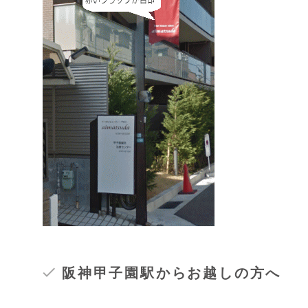
阪神甲子園駅からお越しの方へ