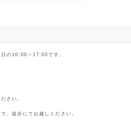
10:00～17:00です。
ください。
ので、徒歩にてお越しください。