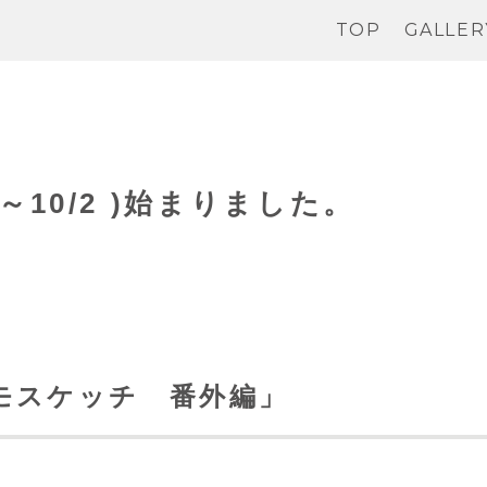
TOP
GALLER
5～10/2 )始まりました。
モスケッチ 番外編」