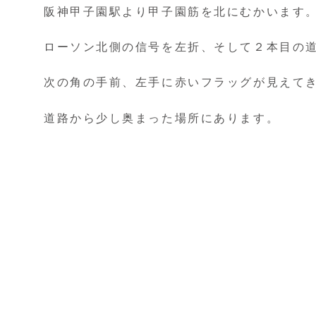
阪神甲子園駅より甲子園筋を北にむかいます
ローソン北側の信号を左折、そして２本目の
次の角の手前、左手に赤いフラッグが見えて
道路から少し奥まった場所にあります。