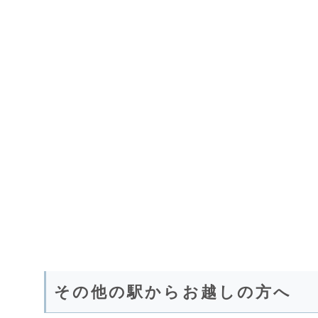
その他の駅からお越しの方へ