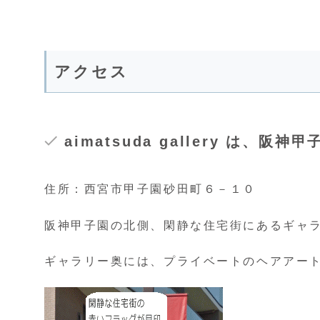
アクセス
aimatsuda gallery は、阪
住所：西宮市甲子園砂田町６－１０
阪神甲子園の北側、閑静な住宅街にあるギャ
ギャラリー奥には、プライベートのヘアアー