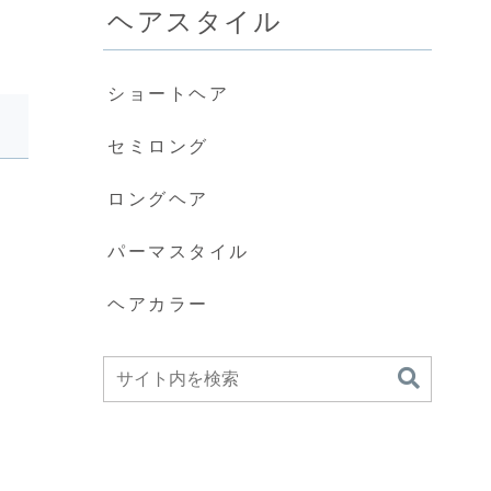
ヘアスタイル
ショートヘア
セミロング
ロングヘア
パーマスタイル
ヘアカラー