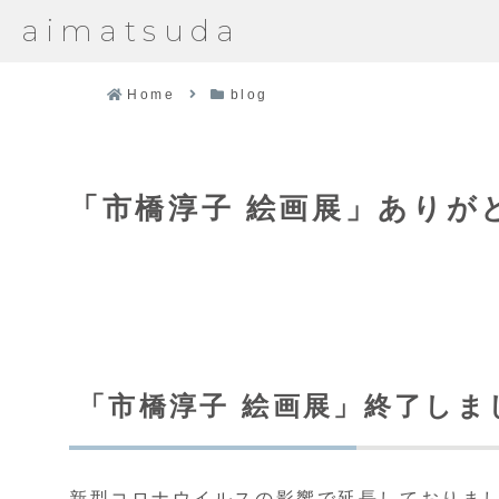
aimatsuda
Home
blog
「市橋淳子 絵画展」ありが
「市橋淳子 絵画展」終了しま
新型コロナウイルスの影響で延長しておりま