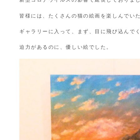
皆様には、たくさんの猫の絵画を楽しんでい
ギャラリーに入って、まず、目に飛び込んで
迫力があるのに、優しい絵でした。