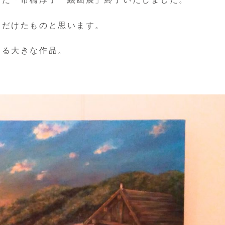
ただけたものと思います。
くる大きな作品。