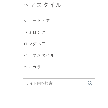
ヘアスタイル
ショートヘア
セミロング
ロングヘア
パーマスタイル
ヘアカラー