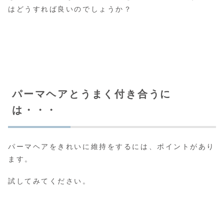
はどうすれば良いのでしょうか？
パーマヘアとうまく付き合うに
は・・・
パーマヘアをきれいに維持をするには、ポイントがあり
ます。
試してみてください。