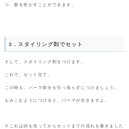
つ、髪を乾かすことができます。
3．スタイリング剤でセット
そして、スタイリング剤をつけます。
これで、セット完了。
この時も、パーマ部分を引っ張らずにつけましょう。
もみこむようにつけると、パーマが生きますよ。
※これは頭を洗ってからセットまでの流れを書きました