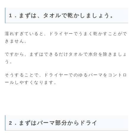
1．まずは、タオルで乾かしましょう。
濡れすぎていると、ドライヤーでうまく乾かすことがで
きません。
ですから、まずはできるだけタオルで水分を除きましょ
う。
そうすることで、ドライヤーでのゆるパーマをコントロ
ールしやすくなります。
2．まずはパーマ部分からドライ