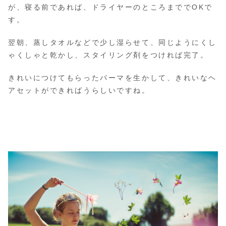
が、寝る前であれば、ドライヤーのところまででOKで
す。
翌朝、蒸しタオルなどで少し湿らせて、同じようにくし
ゃくしゃと乾かし、スタイリング剤をつければ完了。
きれいにつけてもらったパーマを生かして、きれいなヘ
アセットができればうらしいですね。