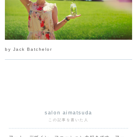
by Jack Batchelor
salon aimatsuda
この記事を書いた人