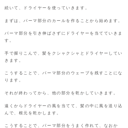
続いて、ドライヤーを使っていきます。
まずは、パーマ部分のカールを作ることから始めます。
パーマ部分を引き伸ばさずにドライヤーを当てていきま
す。
手で握りこんで、髪をクシャクシャとドライヤーしてい
きます。
こうすることで、パーマ部分のウェーブを残すことにな
ります。
それが終わってから、他の部分を乾かしていきます。
遠くからドライヤーの風を当てて、髪の中に風を送り込
んで、根元を乾かします。
こうすることで、パーマ部分をうまく作れて、なおか