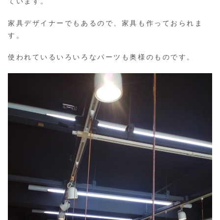
ています。
家具デザイナーでもあるので、家具も作っておられま
す。
使われているいろいろなパーツも奥様のものです。