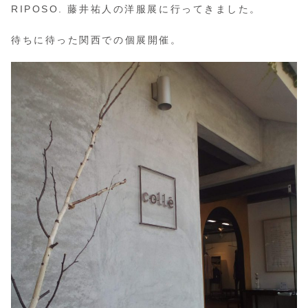
RIPOSO. 藤井祐人の洋服展に行ってきました。
待ちに待った関西での個展開催。