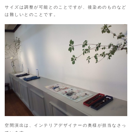
サイズは調整が可能とのことですが、後染めのものなど
は難しいとのことです。
空間演出は、インテリアデザイナーの奥様が担当なさっ