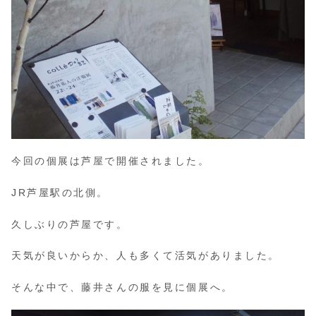
今回の個展は芦屋で開催されました。
JR芦屋駅の北側。
久しぶりの芦屋です。
天気が良いからか、人も多くて活気がありました。
そんな中で、藤井さんの服を見に個展へ。