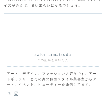
イズが合えば、良い出会いになるでしょう。
salon aimatsuda
この記事を書いた人
アート、デザイン、ファッション大好きです。アー
トギャラリーとその奥の個室スタイル美容室からア
ート、イベント、ビューティーを発信してます。